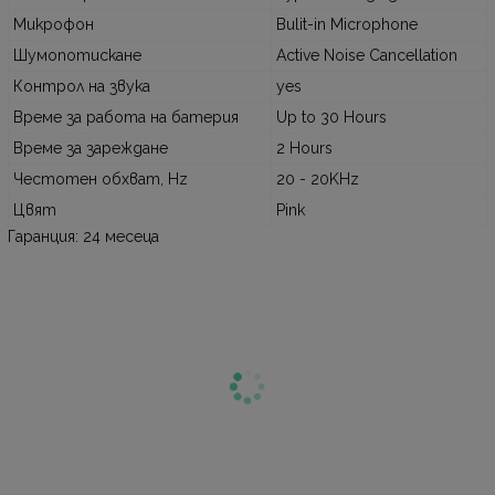
Микрофон
Bulit-in Microphone
Шумопотискане
Active Noise Cancellation
Контрол на звука
yes
Време за работа на батерия
Up to 30 Hours
Време за зареждане
2 Hours
Честотен обхват, Hz
20 - 20KHz
Цвят
Pink
Гаранция: 24 месеца