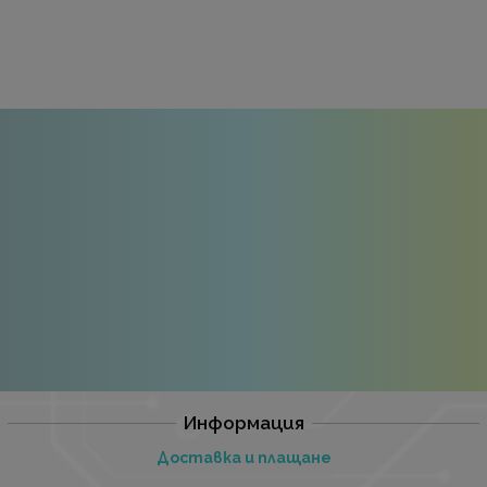
Информация
Доставка и плащане