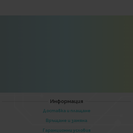
Информация
Доставка и плащане
Връщане и замяна
Гаранционни условия