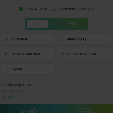
В наличност
Доставка и плащане
бр.
КУПИ
0886141714
РЕЗЕРВИРАЙ
НАПРАВИ ЗАПИТВАНЕ
ДОБАВИ В ЛЮБИМИ
СРАВНИ
Микрофон: Да
Слушалки
MAXELL