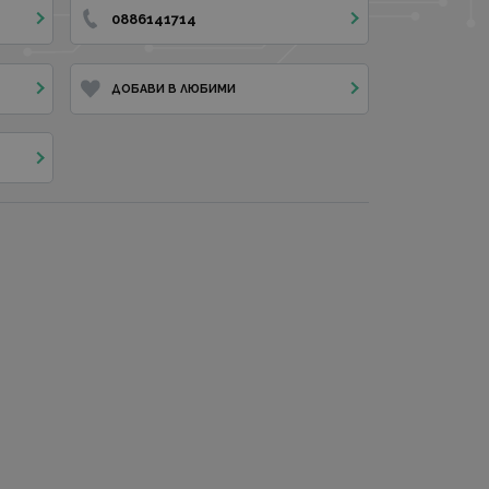
0886141714
ДОБАВИ В ЛЮБИМИ