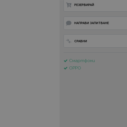
РЕЗЕРВИРАЙ
НАПРАВИ ЗАПИТВАНЕ
СРАВНИ
Смартфони
OPPO