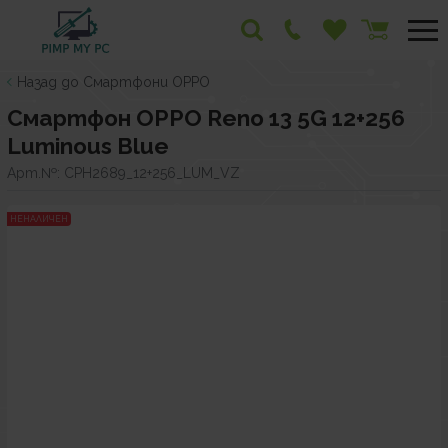
Назад до Смартфони OPPO
Смартфон OPPO Reno 13 5G 12+256
Luminous Blue
Арт.№:
CPH2689_12+256_LUM_VZ
НЕНАЛИЧЕН