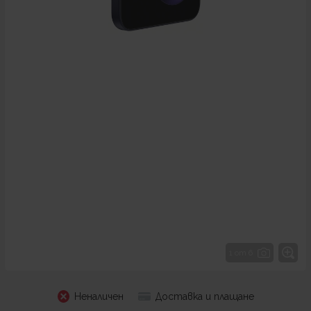
1 от 6
Неналичен
Доставка и плащане