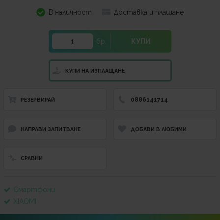
В наличност
Доставка и плащане
бр.
КУПИ
КУПИ НА ИЗПЛАЩАНЕ
0886141714
РЕЗЕРВИРАЙ
НАПРАВИ ЗАПИТВАНЕ
ДОБАВИ В ЛЮБИМИ
СРАВНИ
Смартфони
XIAOMI