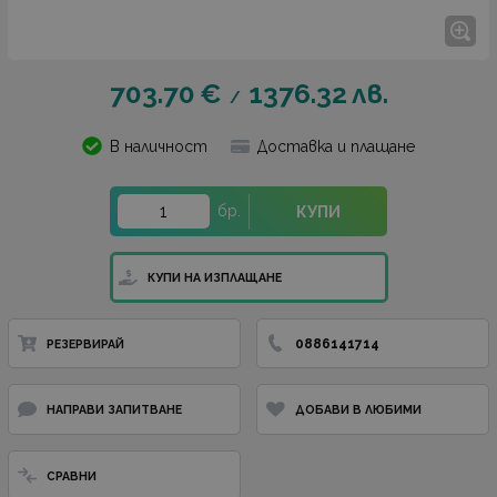
703.70
€
1376.32
лв.
/
В наличност
Доставка и плащане
бр.
КУПИ
КУПИ НА ИЗПЛАЩАНЕ
0886141714
РЕЗЕРВИРАЙ
НАПРАВИ ЗАПИТВАНЕ
ДОБАВИ В ЛЮБИМИ
СРАВНИ