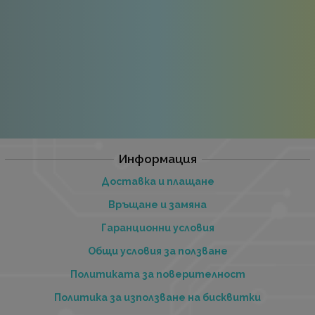
Информация
Доставка и плащане
Връщане и замяна
Гаранционни условия
Общи условия за ползване
Политиката за поверителност
Политика за използване на бисквитки