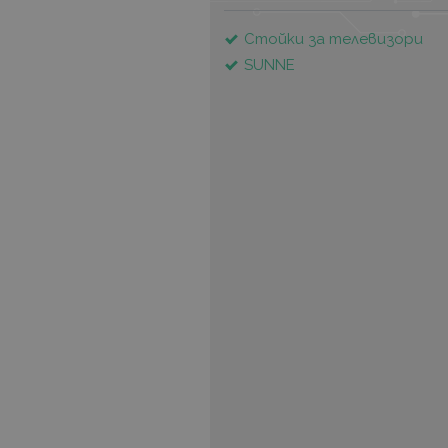
Стойки за телевизори
SUNNE