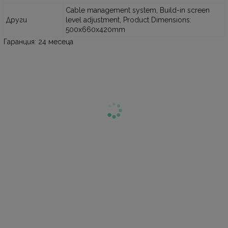
Cable management system, Build-in screen
Други
level adjustment, Product Dimensions:
500x660x420mm
Гаранция: 24 месеца