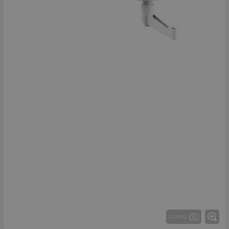
1 от 9