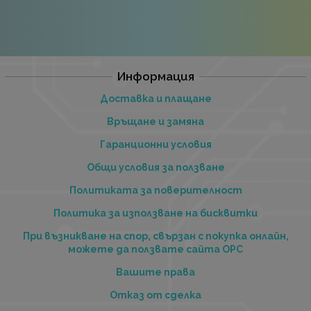
Информация
Доставка и плащане
Връщане и замяна
Гаранционни условия
Общи условия за ползване
Политиката за поверителност
Политика за използване на бисквитки
При възникване на спор, свързан с покупка онлайн,
можете да ползвате сайта ОРС
Вашите права
Отказ от сделка