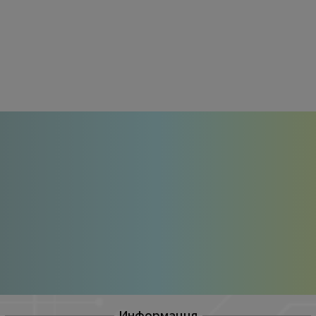
Информация