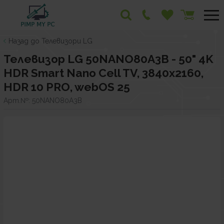
Назад до Телевизори LG
Телевизор LG 50NANO80A3B - 50" 4K
HDR Smart Nano Cell TV, 3840x2160,
HDR 10 PRO, webOS 25
Арт.№:
50NANO80A3B