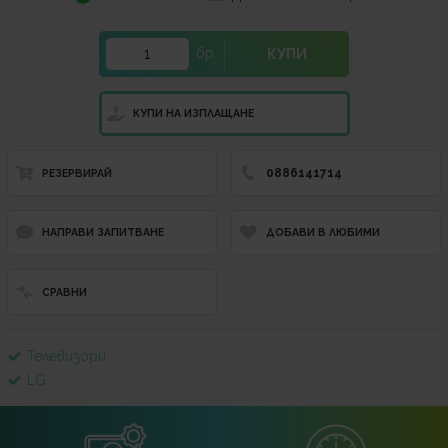
бр.
КУПИ
КУПИ НА ИЗПЛАЩАНЕ
0886141714
РЕЗЕРВИРАЙ
НАПРАВИ ЗАПИТВАНЕ
ДОБАВИ В ЛЮБИМИ
СРАВНИ
Телевизори
LG