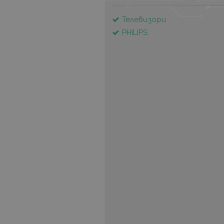
Телевизори
PHILIPS