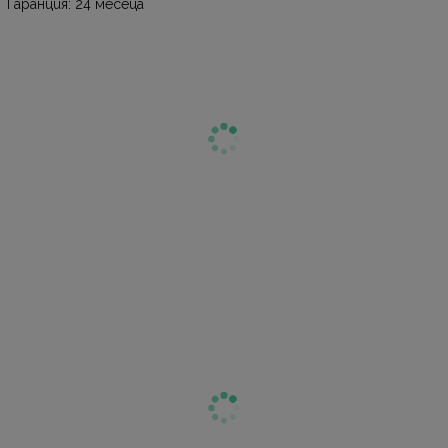
Гаранция: 24 месеца