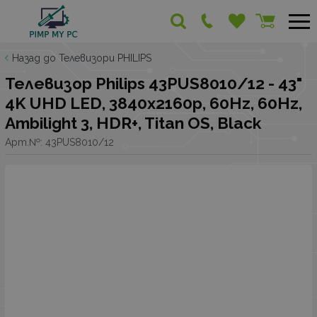
Назад до Телевизори PHILIPS
Телевизор Philips 43PUS8010/12 - 43"
4K UHD LED, 3840x2160p, 60Hz, 60Hz,
Ambilight 3, HDR+, Titan OS, Black
Арт.№:
43PUS8010/12