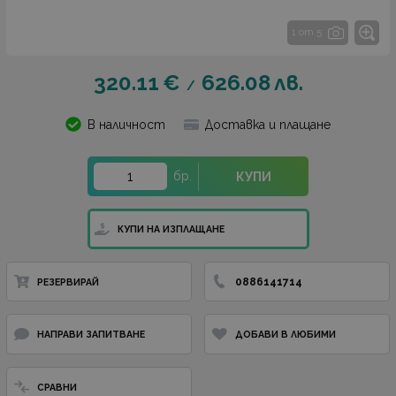
1 от 5
320.11
€
626.08
лв.
/
В наличност
Доставка и плащане
бр.
КУПИ
КУПИ НА ИЗПЛАЩАНЕ
0886141714
РЕЗЕРВИРАЙ
НАПРАВИ ЗАПИТВАНЕ
ДОБАВИ В ЛЮБИМИ
СРАВНИ