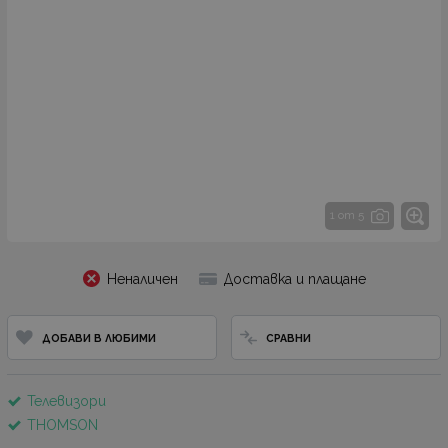
1 от 5
Неналичен
Доставка и плащане
ДОБАВИ В ЛЮБИМИ
СРАВНИ
Телевизори
THOMSON