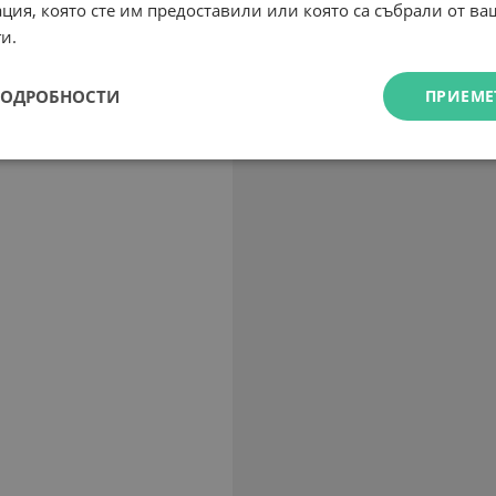
ция, която сте им предоставили или която са събрали от в
и.
ПОДРОБНОСТИ
ПРИЕМЕ