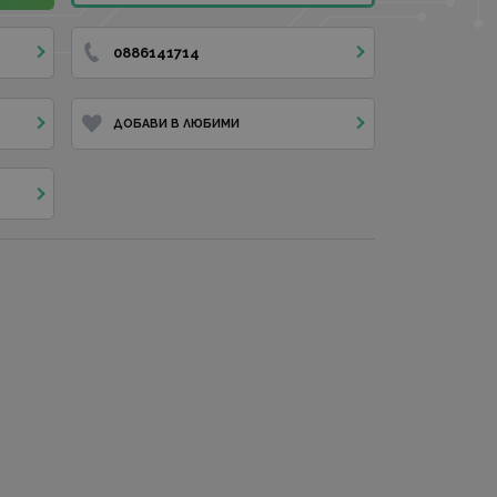
0886141714
ДОБАВИ В ЛЮБИМИ