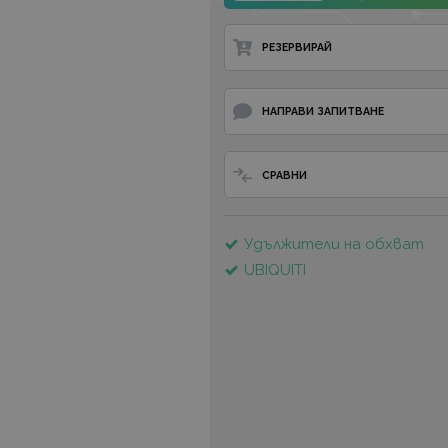
РЕЗЕРВИРАЙ
НАПРАВИ ЗАПИТВАНЕ
СРАВНИ
Удължители на обхват
UBIQUITI