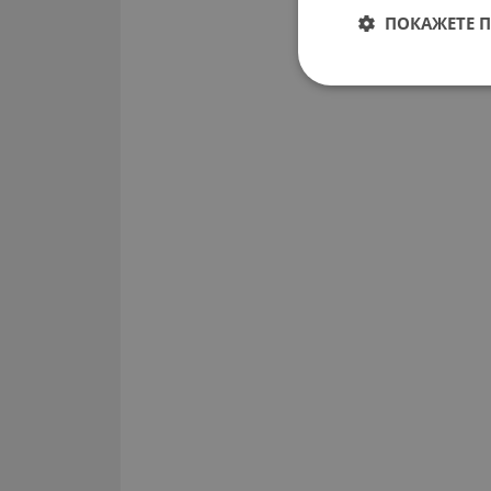
ПОКАЖЕТЕ 