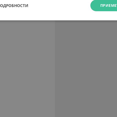
ПОДРОБНОСТИ
ПРИЕМЕ