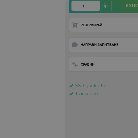
КУП
бр.
РЕЗЕРВИРАЙ
НАПРАВИ ЗАПИТВАНЕ
СРАВНИ
SSD дискове
Transcend