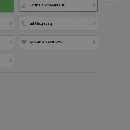
И
КУПИ НА ИЗПЛАЩАНЕ
0886141714
ДОБАВИ В ЛЮБИМИ