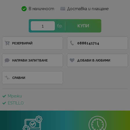
В наличност
Доставка и плащане
бр.
КУПИ
0886141714
РЕЗЕРВИРАЙ
НАПРАВИ ЗАПИТВАНЕ
ДОБАВИ В ЛЮБИМИ
СРАВНИ
Мрежи
ESTILLO