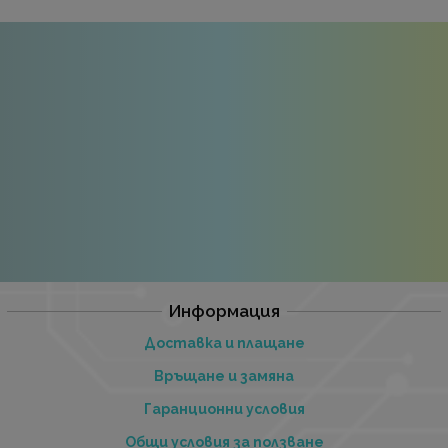
Информация
Доставка и плащане
Връщане и замяна
Гаранционни условия
Общи условия за ползване