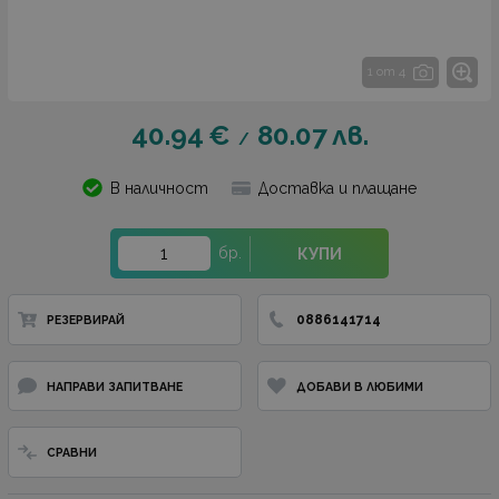
1 от 4
40.94
€
80.07
лв.
/
В наличност
Доставка и плащане
бр.
КУПИ
0886141714
РЕЗЕРВИРАЙ
НАПРАВИ ЗАПИТВАНЕ
ДОБАВИ В ЛЮБИМИ
СРАВНИ