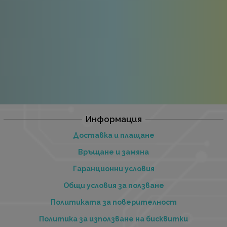
Информация
Доставка и плащане
Връщане и замяна
Гаранционни условия
Общи условия за ползване
Политиката за поверителност
Политика за използване на бисквитки