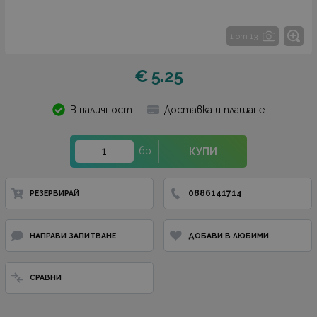
1 от 13
€
5.25
В наличност
Доставка и плащане
бр.
КУПИ
0886141714
РЕЗЕРВИРАЙ
НАПРАВИ ЗАПИТВАНЕ
ДОБАВИ В ЛЮБИМИ
СРАВНИ