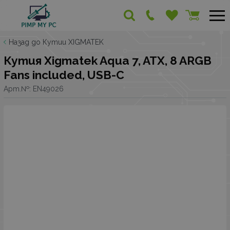
Назад до Кутии XIGMATEK
Кутия Xigmatek Aqua 7, ATX, 8 ARGB
Fans included, USB-C
Арт.№:
EN49026