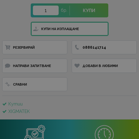
бр.
КУПИ
КУПИ НА ИЗПЛАЩАНЕ
0886141714
РЕЗЕРВИРАЙ
НАПРАВИ ЗАПИТВАНЕ
ДОБАВИ В ЛЮБИМИ
СРАВНИ
Кутии
XIGMATEK