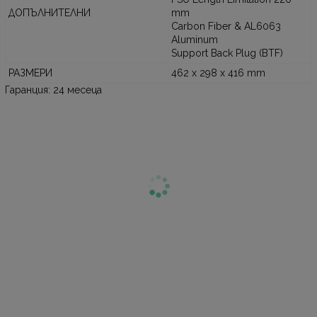
ДОПЪЛНИТЕЛНИ
mm
Carbon Fiber & AL6063
Aluminum
Support Back Plug (BTF)
РАЗМЕРИ
462 x 298 x 416 mm
Гаранция: 24 месеца