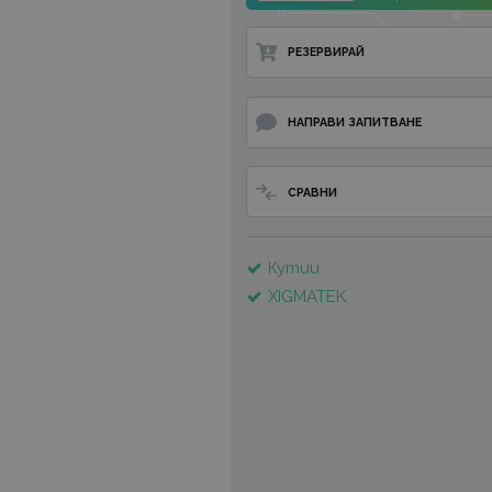
РЕЗЕРВИРАЙ
НАПРАВИ ЗАПИТВАНЕ
СРАВНИ
Кутии
XIGMATEK