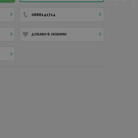
0886141714
ДОБАВИ В ЛЮБИМИ