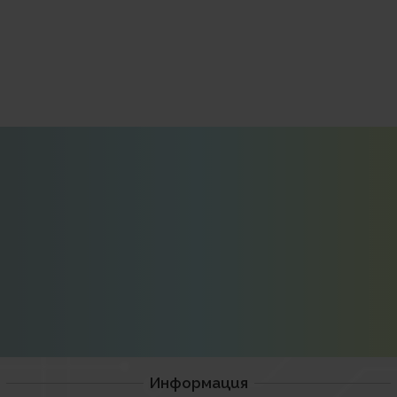
Информация