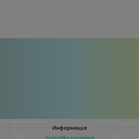
Информация
Доставка и плащане