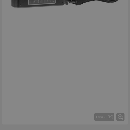
1 от 4