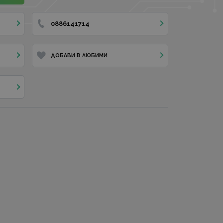
0886141714
ДОБАВИ В ЛЮБИМИ