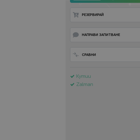
РЕЗЕРВИРАЙ
НАПРАВИ ЗАПИТВАНЕ
СРАВНИ
Кутии
Zalman