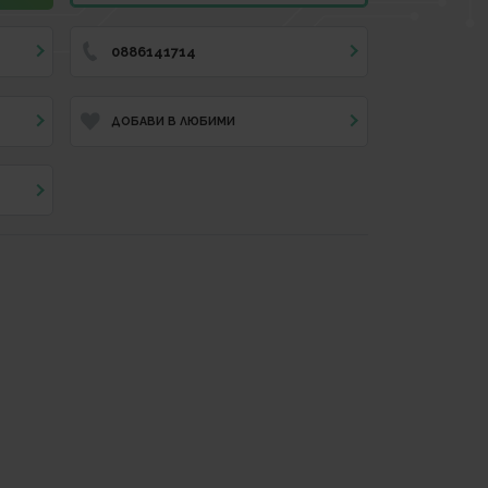
0886141714
ДОБАВИ В ЛЮБИМИ