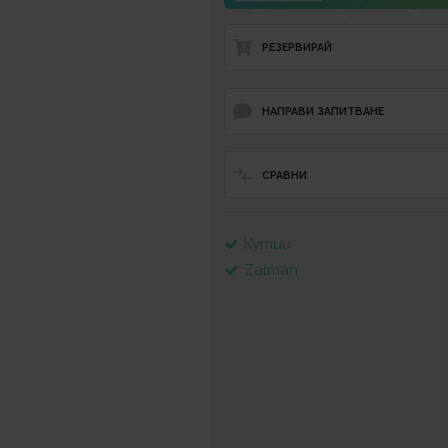
РЕЗЕРВИРАЙ
НАПРАВИ ЗАПИТВАНЕ
СРАВНИ
Кутии
Zalman