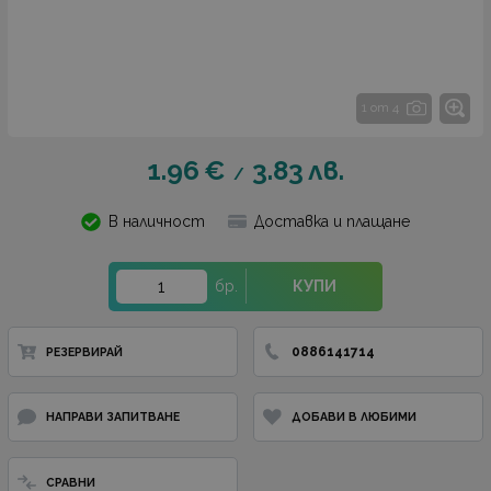
1 от 4
1.96
€
3.83
лв.
/
В наличност
Доставка и плащане
бр.
КУПИ
0886141714
РЕЗЕРВИРАЙ
НАПРАВИ ЗАПИТВАНЕ
ДОБАВИ В ЛЮБИМИ
СРАВНИ