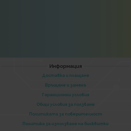
Информация
Доставка и плащане
Връщане и замяна
Гаранционни условия
Общи условия за ползване
Политиката за поверителност
Политика за използване на бисквитки