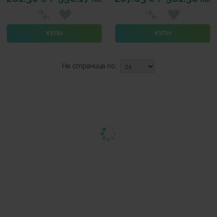
КУПИ
КУПИ
На страница по: