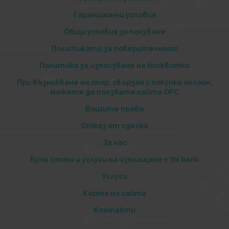
Гаранционни условия
Общи условия за ползване
Политиката за поверителност
Политика за използване на бисквитки
При възникване на спор, свързан с покупка онлайн,
можете да ползвате сайта ОРС
Вашите права
Отказ от сделка
За нас
Купи стоки и услуги на изплащане с tbi bank
Услуги
Карта на сайта
Контакти