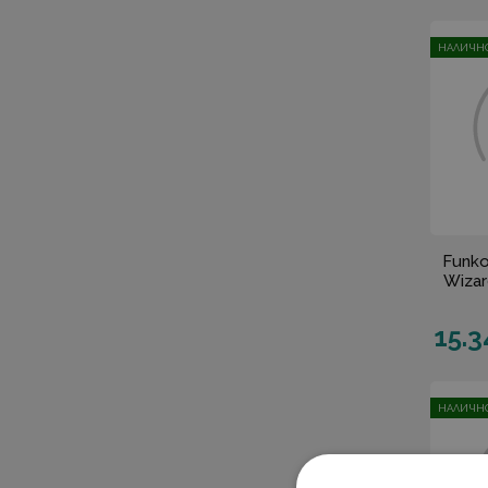
НАЛИЧНО
Funko
Wizar
15.3
НАЛИЧНО